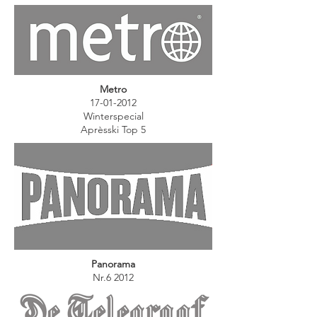
Metro
17-01-2012
Winterspecial
Aprèsski Top 5
Panorama
Nr.6 2012