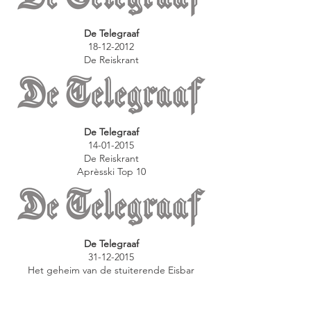
De Telegraaf
18-12-2012
De Reiskrant
De Telegraaf
14-01-2015
De Reiskrant
Aprèsski Top 10
De Telegraaf
31-12-2015
Het geheim van de stuiterende Eisbar